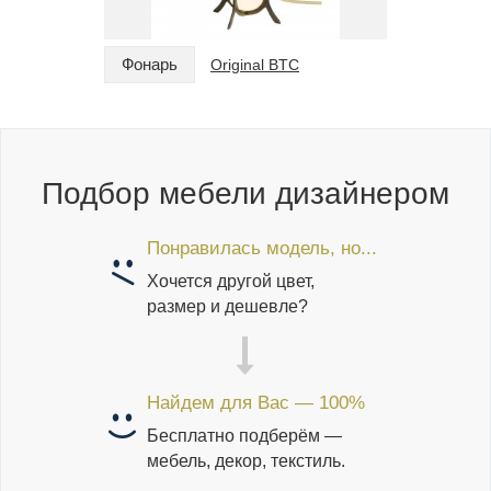
Фонарь
Фонарь
Original BTC
Подбор мебели дизайнером
Понравилась модель, но...
Хочется другой цвет,
размер и дешевле?
Найдем для Вас — 100%
Бесплатно подберём —
мебель, декор, текстиль.