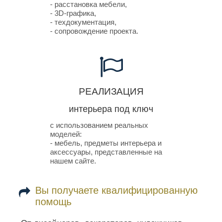
- расстановка мебели,
- 3D-графика,
- техдокументация,
- сопровождение проекта.
РЕАЛИЗАЦИЯ
интерьера
под ключ
с использованием реальных
моделей:
- мебель, предметы интерьера и
аксессуары, представленные на
нашем сайте.
Вы получаете квалифицированную
помощь