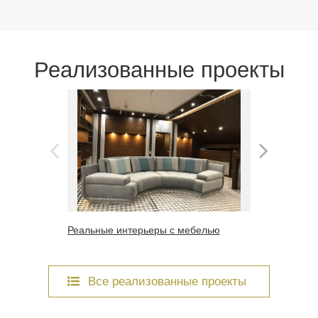
Реализованные проекты
Реальные интерьеры с мебелью
Красивая 
Все реализованные проекты