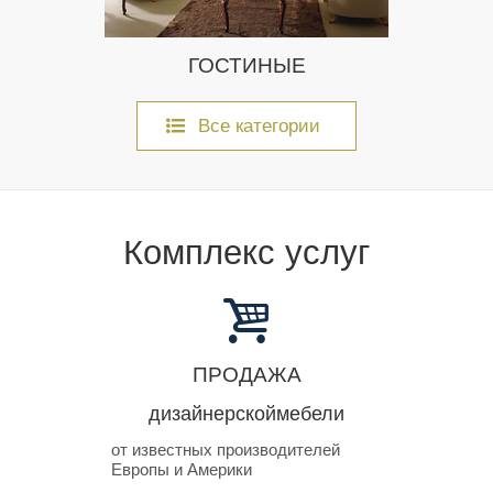
ГОСТИНЫЕ
Все категории
Комплекс услуг
ПРОДАЖА
дизайнерской
мебели
от известных производителей
Европы и Америки