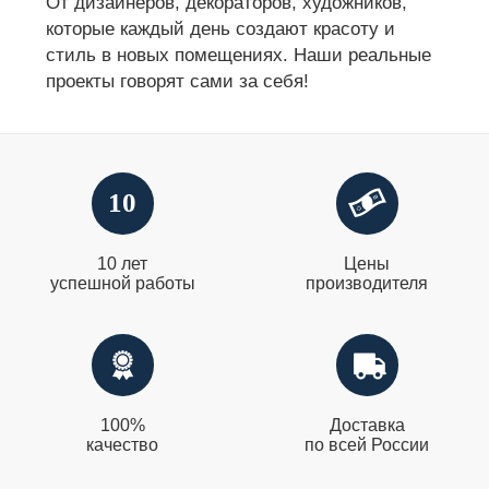
От дизайнеров, декораторов, художников,
которые каждый день создают красоту и
стиль в новых помещениях. Наши реальные
проекты говорят сами за себя!
10
10 лет
Цены
успешной работы
производителя
100%
Доставка
качество
по всей России