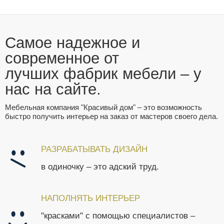
Cамое надежное и
современное от
лучших фабрик мебели – у
нас на сайте.
Мебельная компания "Красивый дом" – это возможность
быстро получить интерьер на заказ от мастеров своего дела.
РАЗРАБАТЫВАТЬ ДИЗАЙН
в одиночку – это адский труд.
НАПОЛНЯТЬ ИНТЕРЬЕР
"красками" с помощью специалистов –