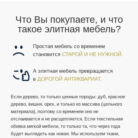
Что Вы покупаете, и что
такое элитная мебель?
Простая мебель со временем
становится
СТАРОЙ И НЕ НУЖНОЙ.
А элитная мебель превращается
в
ДОРОГОЙ АНТИКВАРИАТ.
Если дерево, то только ценные породы: дуб, красное
дерево, вишня, орех, и только из массива (цельного
материала), поэтому со временем оно не
отслаивается и не расщепляется. Если текстильная
обивка мягкой мебели, то только та, что через года
будет выглядеть как новая. Мы используем ткани,