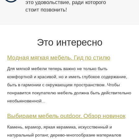
это удовольствие, ради которого
стоит позвонить!
Это интересно
Модная мягкая мебель. Гид по стилю
Для мягкой мебели теперь важно не только быть
комфортной и красивой, но и иметь глубокое содержание,
быть в гармонии с окружающим пространством. Чтобы
понравится покупателю мебель должна быть действительно
необыкновенной...
Выбираем мебель outdoor. Обзор новинок
Камень, мрамор, яркая керамика, искусственный и
натуральный ротанг, дерево-многообразие материалов