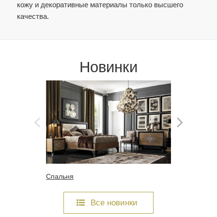
кожу и декоративные материалы только высшего
качества.
Новинки
Спальня
Спальня
Все новинки