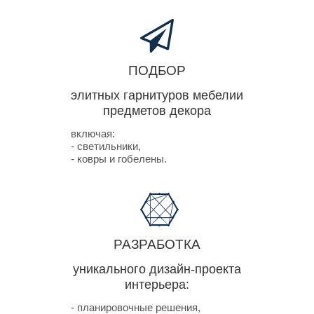
ПОДБОР
элитных гарнитуров мебели
и
предметов декора
включая:
- светильники,
- ковры и гобелены.
РАЗРАБОТКА
уникального дизайн-проекта
интерьера:
- планировочные решения,