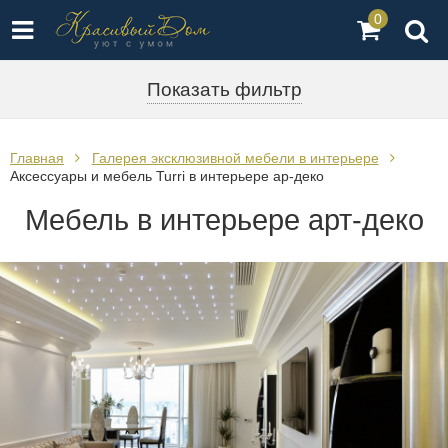
0
Показать фильтр
Главная
Галерея эксклюзивной мебели в интерьере
Аксессуары и мебель Turri в интерьере ар-деко
Мебель в интерьере арт-деко