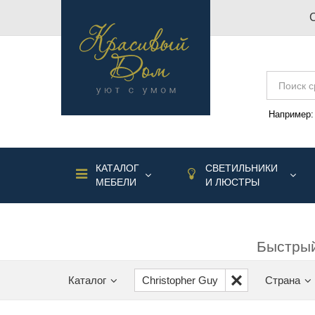
Например
КАТАЛОГ
СВЕТИЛЬНИКИ
МЕБЕЛИ
И ЛЮСТРЫ
Быстрый
Каталог
Christopher Guy
Страна