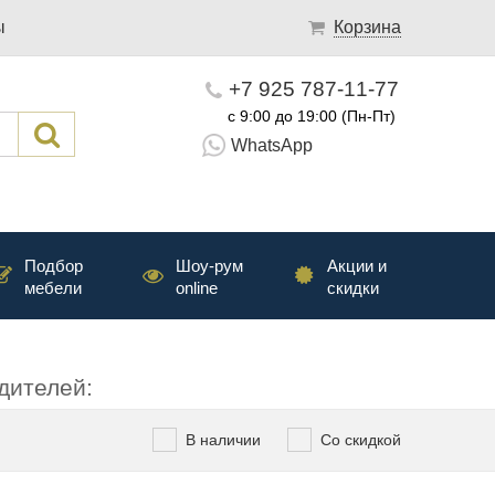
ы
Корзина
+7 925 787-11-77
с 9:00 до 19:00 (Пн-Пт)
WhatsApp
Подбор
Шоу-рум
Акции и
мебели
online
скидки
дителей:
В наличии
Со скидкой