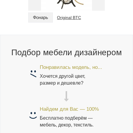
Фонарь
Фонарь
Original BTC
Подбор мебели дизайнером
Понравилась модель, но...
Хочется другой цвет,
размер и дешевле?
Найдем для Вас — 100%
Бесплатно подберём —
мебель, декор, текстиль.