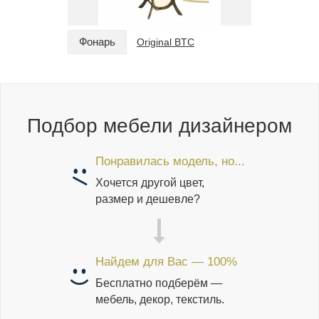
Фонарь
Фонарь
Original BTC
Подбор мебели дизайнером
Понравилась модель, но...
Хочется другой цвет,
размер и дешевле?
Найдем для Вас — 100%
Бесплатно подберём —
мебель, декор, текстиль.