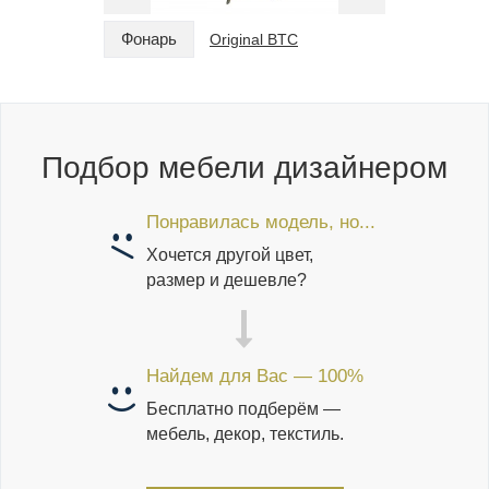
Фонарь
Фонарь
Original BTC
Подбор мебели дизайнером
Понравилась модель, но...
Хочется другой цвет,
размер и дешевле?
Найдем для Вас — 100%
Бесплатно подберём —
мебель, декор, текстиль.