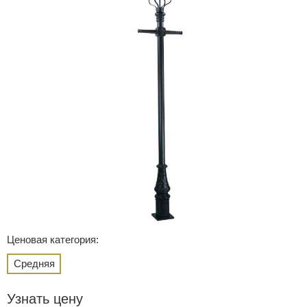
Ценовая категория:
Средняя
Узнать цену