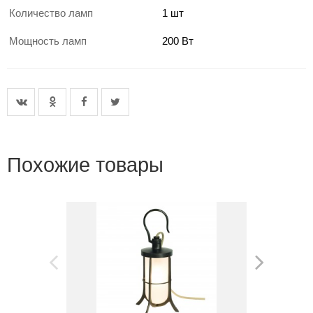
Количество ламп
1 шт
Мощность ламп
200 Вт
Похожие товары