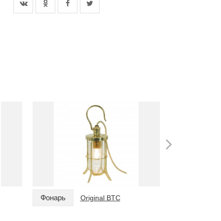
Фонарь
Фонарь
Original BTC