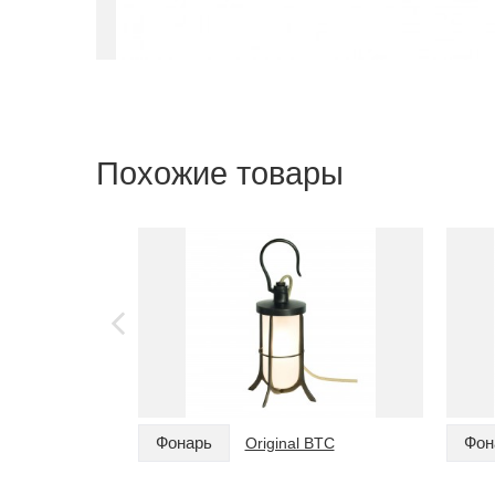
Похожие товары
Фонарь
Фон
Original BTC