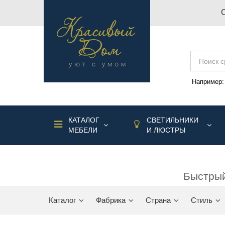
Например
КАТАЛОГ
СВЕТИЛЬНИКИ
МЕБЕЛИ
И ЛЮСТРЫ
Быстрый
Каталог
Фабрика
Страна
Стиль