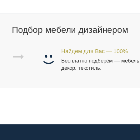
Подбор мебели дизайнером
Найдем для Вас — 100%
Бесплатно подберём — мебель
декор, текстиль.