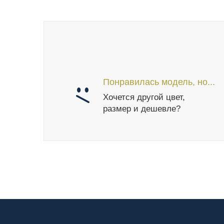
Понравилась модель, но...
Хочется другой цвет,
размер и дешевле?