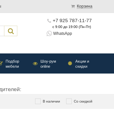
ы
Корзина
+7 925 787-11-77
с 9:00 до 19:00 (Пн-Пт)
WhatsApp
Подбор
Шоу-рум
Акции и
мебели
online
скидки
дителей:
В наличии
Со скидкой