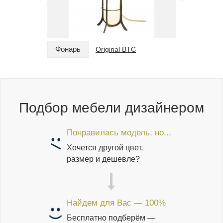
Фонарь
Фонарь
Original BTC
Подбор мебели дизайнером
Понравилась модель, но...
Хочется другой цвет,
размер и дешевле?
Найдем для Вас — 100%
Бесплатно подберём —