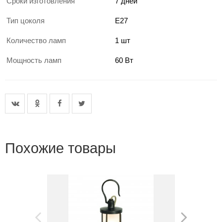
Сроки изготовления
7 дней
Тип цоколя
E27
Количество ламп
1 шт
Мощность ламп
60 Вт
Похожие товары