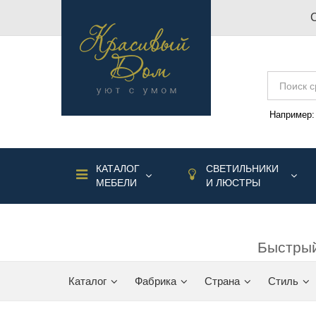
Например
КАТАЛОГ
СВЕТИЛЬНИКИ
МЕБЕЛИ
И ЛЮСТРЫ
Быстрый
Каталог
Фабрика
Страна
Стиль