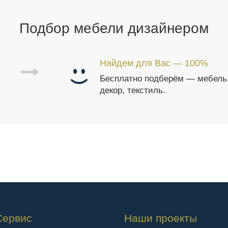
Подбор мебели дизайнером
Найдем для Вас — 100%
Бесплатно подберём — мебель
декор, текстиль.
Сервис
Наши проекты