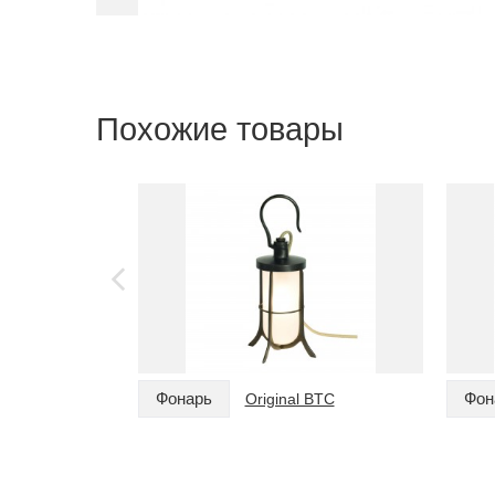
Похожие товары
Фонарь
Фон
Original BTC