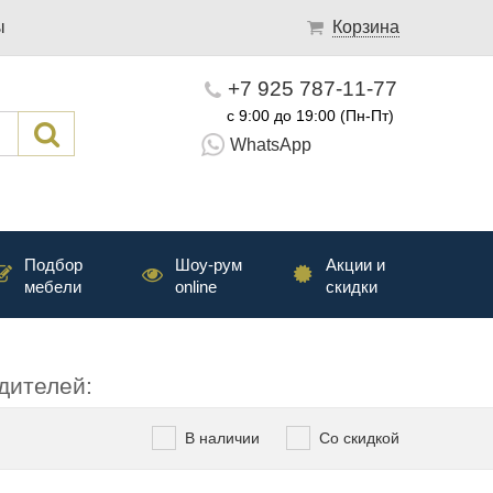
ы
Корзина
+7 925 787-11-77
с 9:00 до 19:00 (Пн-Пт)
WhatsApp
Подбор
Шоу-рум
Акции и
мебели
online
скидки
дителей:
В наличии
Со скидкой