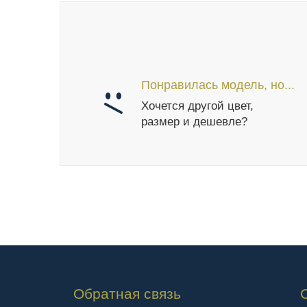
Понравилась модель, но...
Хочется другой цвет,
размер и дешевле?
Обратная связь