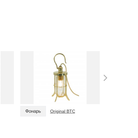
Фонарь
Фонарь
Original BTC