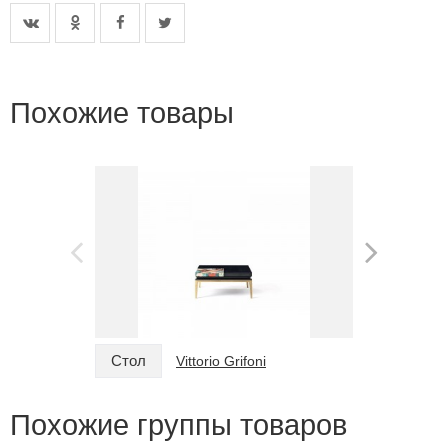
Похожие товары
Стол
Стол
Vittorio Grifoni
Похожие группы товаров