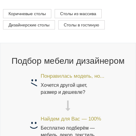
Коричневые столы
Столы из массива
Дизайнерские столы
Столы в гостиную
Подбор мебели дизайнером
Понравилась модель, но...
Хочется другой цвет,
размер и дешевле?
Найдем для Вас — 100%
Бесплатно подберём —
мебель, декор, текстиль.