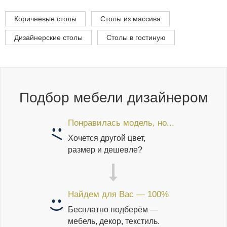
Коричневые столы
Столы из массива
Дизайнерские столы
Столы в гостиную
Подбор мебели дизайнером
Понравилась модель, но...
Хочется другой цвет,
размер и дешевле?
Найдем для Вас — 100%
Бесплатно подберём —
мебель, декор, текстиль.