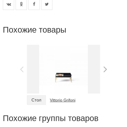
Похожие товары
Стол
Стол
Vittorio Grifoni
Похожие группы товаров