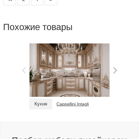
Похожие товары
Кухня
Кухня
Cappellini Intagli