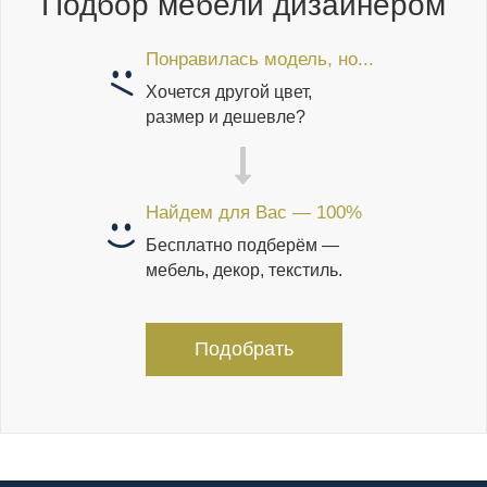
Подбор мебели дизайнером
Понравилась модель, но...
Хочется другой цвет,
размер и дешевле?
Найдем для Вас — 100%
Бесплатно подберём —
мебель, декор, текстиль.
Подобрать