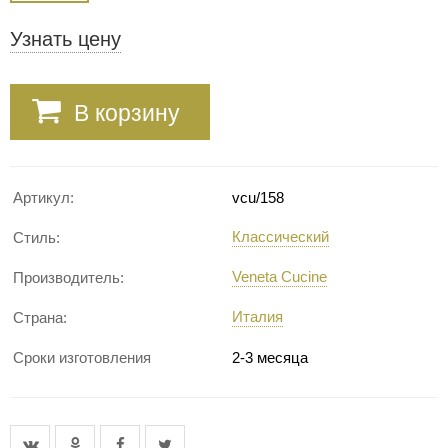
Узнать цену
В корзину
Артикул:
vcu/158
Классический
Стиль:
Veneta Cucine
Производитель:
Италия
Страна:
Сроки изготовления
2-3 месяца