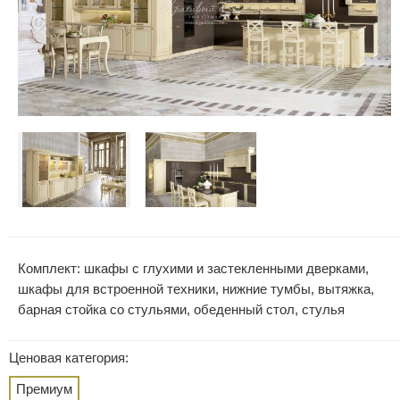
Комплект: шкафы с глухими и застекленными дверками,
шкафы для встроенной техники, нижние тумбы, вытяжка,
барная стойка со стульями, обеденный стол, стулья
Ценовая категория:
Премиум