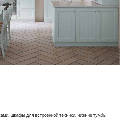
ами, шкафы для встроенной техники, нижние тумбы,