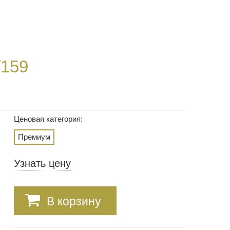
/159
Ценовая категория:
Премиум
Узнать цену
В корзину