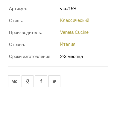
Артикул:
vcu/159
Классический
Стиль:
Veneta Cucine
Производитель:
Италия
Страна:
Сроки изготовления
2-3 месяца