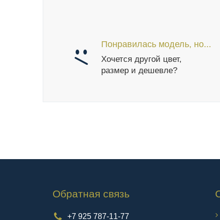
Понравилась модель, но...
Хочется другой цвет,
размер и дешевле?
Обратная связь
+7 925 787-11-77