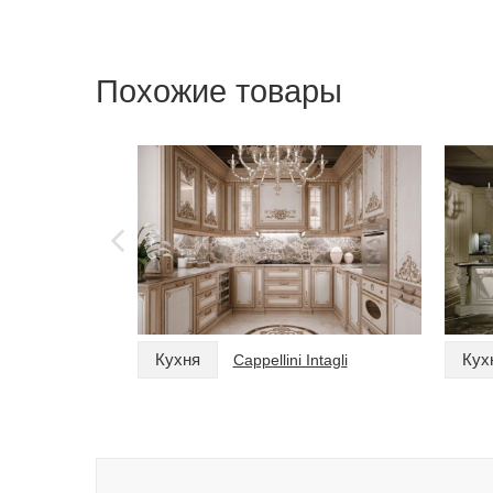
Похожие товары
Кухня
Кух
Cappellini Intagli