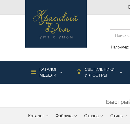
Например
КАТАЛОГ
СВЕТИЛЬНИКИ
МЕБЕЛИ
И ЛЮСТРЫ
Быстрый
Каталог
Фабрика
Страна
Стиль