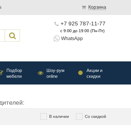
ы
Корзина
+7 925 787-11-77
с 9:00 до 19:00 (Пн-Пт)
WhatsApp
Подбор
Шоу-рум
Акции и
мебели
online
скидки
дителей:
В наличии
Со скидкой