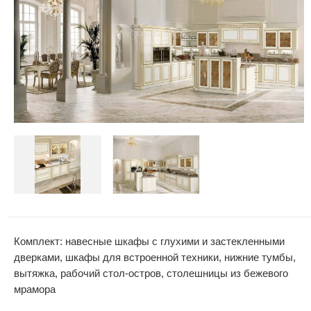
Комплект: навесные шкафы с глухими и застекленными
дверками, шкафы для встроенной техники, нижние тумбы,
вытяжка, рабочий стол-остров, столешницы из бежевого
мрамора