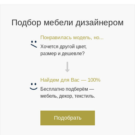
Подбор мебели дизайнером
Понравилась модель, но...
Хочется другой цвет,
размер и дешевле?
Найдем для Вас — 100%
Бесплатно подберём —
мебель, декор, текстиль.
Подобрать