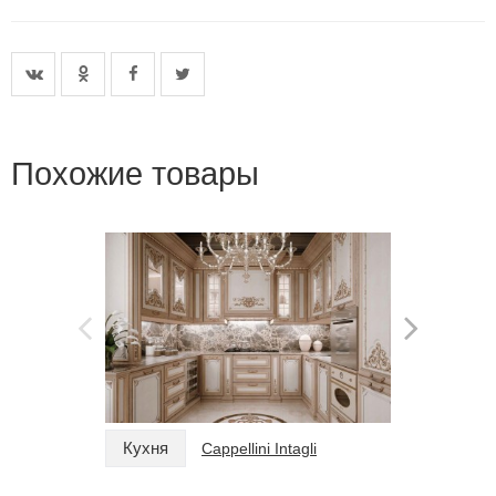
Похожие товары
Кухня
Кухня
Cappellini Intagli