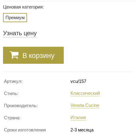
Ценовая категория:
Премиум
Узнать цену
В корзину
Артикул:
vcu/157
Классический
Стиль:
Veneta Cucine
Производитель:
Италия
Страна:
Сроки изготовления
2-3 месяца