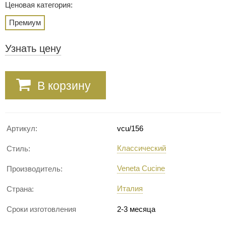
Ценовая категория:
Премиум
Узнать цену
В корзину
Артикул:
vcu/156
Классический
Стиль:
Veneta Cucine
Производитель:
Италия
Страна:
Сроки изготовления
2-3 месяца