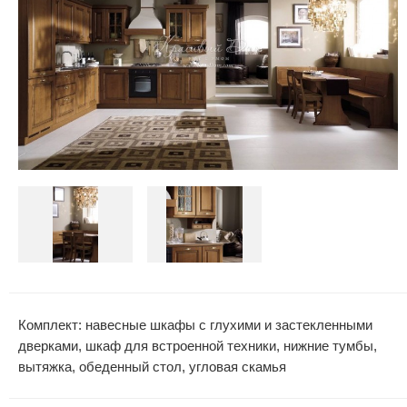
Комплект: навесные шкафы с глухими и застекленными
дверками, шкаф для встроенной техники, нижние тумбы,
вытяжка, обеденный стол, угловая скамья