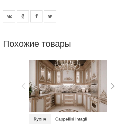
Похожие товары
Кухня
Кухня
Cappellini Intagli