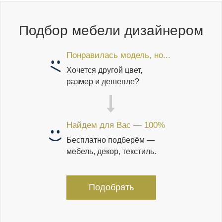
Подбор мебели дизайнером
Понравилась модель, но...
Хочется другой цвет,
размер и дешевле?
Найдем для Вас — 100%
Бесплатно подберём —
мебель, декор, текстиль.
Подобрать