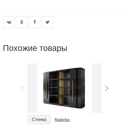
Похожие товары
Стенка
Стенка
Malerba