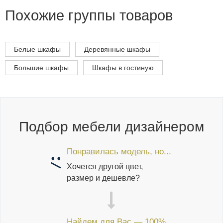
Похожие группы товаров
Белые шкафы
Деревянные шкафы
Большие шкафы
Шкафы в гостиную
Подбор мебели дизайнером
Понравилась модель, но...
Хочется другой цвет,
размер и дешевле?
Найдем для Вас — 100%