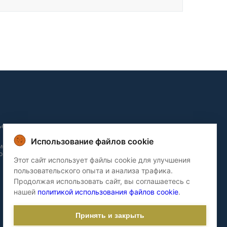
ьера и
Использование файлов cookie
ие и
о домов
Этот сайт использует файлы cookie для улучшения
пользовательского опыта и анализа трафика.
Продолжая использовать сайт, вы соглашаетесь с
нашей
политикой использования файлов cookie
.
Принять и закрыть