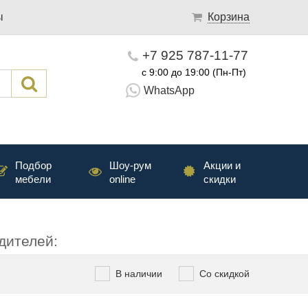
ы
Корзина
+7 925 787-11-77
с 9:00 до 19:00 (Пн-Пт)
WhatsApp
Подбор
Шоу-рум
Акции и
мебели
online
скидки
дителей:
В наличии
Со скидкой