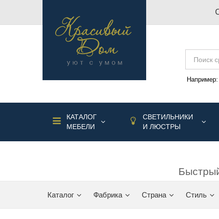
Например
КАТАЛОГ
СВЕТИЛЬНИКИ
МЕБЕЛИ
И ЛЮСТРЫ
Быстрый
Каталог
Фабрика
Страна
Стиль