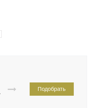
Подобрать
,