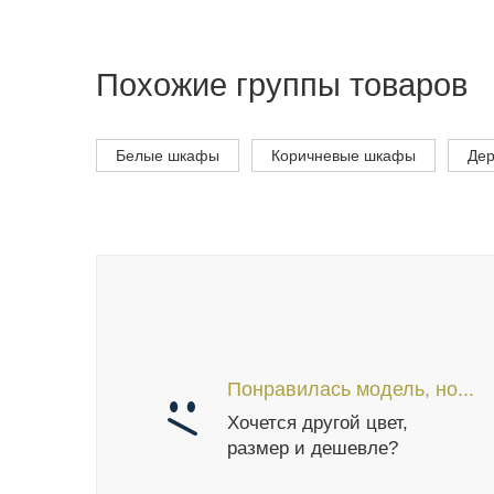
Похожие группы товаров
Белые шкафы
Коричневые шкафы
Де
Понравилась модель, но...
Хочется другой цвет,
размер и дешевле?