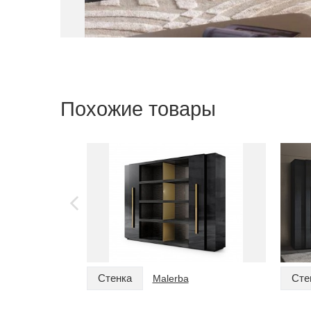
Похожие товары
Стенка
Сте
Malerba