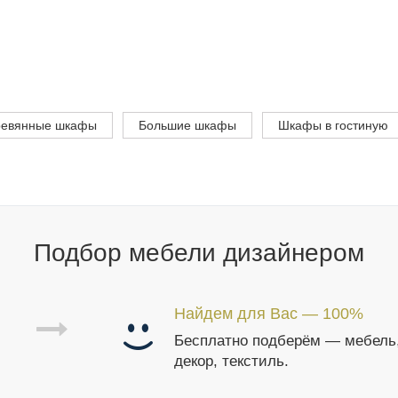
ревянные шкафы
Большие шкафы
Шкафы в гостиную
Подбор мебели дизайнером
Найдем для Вас — 100%
Бесплатно подберём — мебель
декор, текстиль.