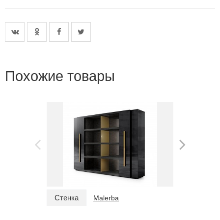
Похожие товары
Стенка
Стенка
Malerba