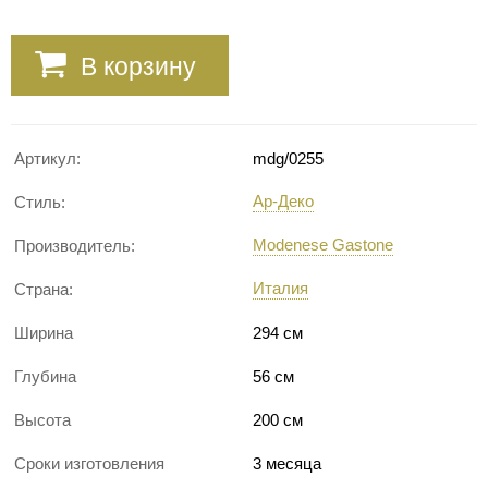
В корзину
Артикул:
mdg/0255
Ар-Деко
Стиль:
Modenese Gastone
Производитель:
Италия
Страна:
Ширина
294 см
Глубина
56 см
Высота
200 см
Сроки изготовления
3 месяца