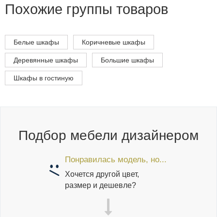
Похожие группы товаров
Белые шкафы
Коричневые шкафы
Деревянные шкафы
Большие шкафы
Шкафы в гостиную
Подбор мебели дизайнером
Понравилась модель, но...
Хочется другой цвет,
размер и дешевле?