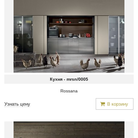
Кухня -
mrsn/0005
Rossana
Узнать цену
В корзину