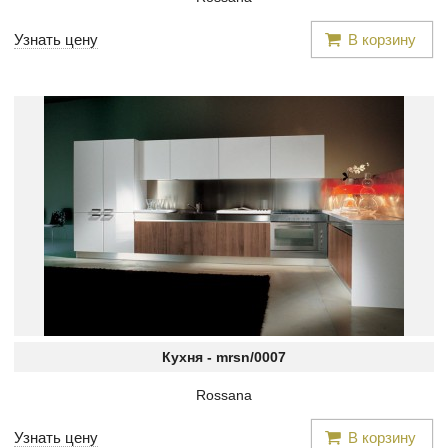
Узнать цену
В корзину
Кухня -
mrsn/0007
Rossana
Узнать цену
В корзину