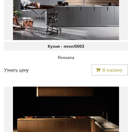
Кухня -
mrsn/0003
Rossana
Узнать цену
В корзину