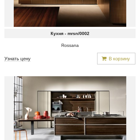
Кухня -
mrsn/0002
Rossana
Узнать цену
В корзину