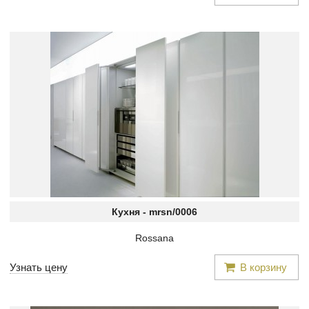
Кухня -
mrsn/0006
Rossana
Узнать цену
В корзину