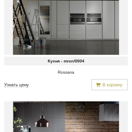
Кухня -
mrsn/0004
Rossana
Узнать цену
В корзину