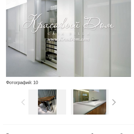
Фотографий: 10