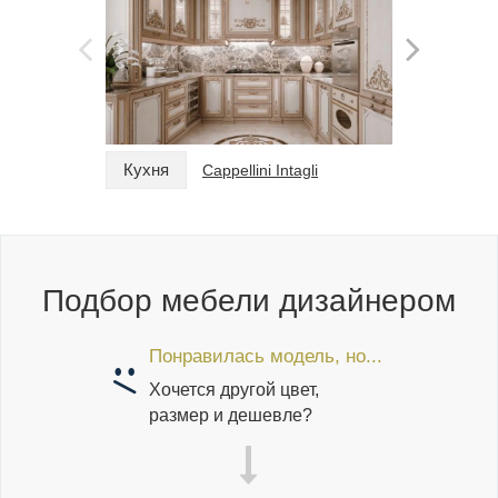
Кухня
Кухня
Cappellini Intagli
Подбор мебели дизайнером
Понравилась модель, но...
Хочется другой цвет,
размер и дешевле?