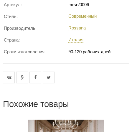
Артикул:
mrsn/0006
Современный
Стиль:
Rossana
Производитель:
Италия
Страна:
Сроки изготовления
90-120 рабочих дней
Похожие товары