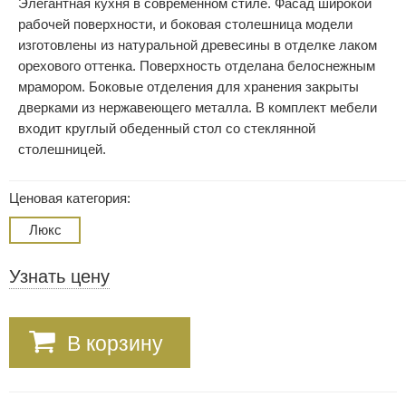
Элегантная кухня в современном стиле. Фасад широкой
рабочей поверхности, и боковая столешница модели
изготовлены из натуральной древесины в отделке лаком
орехового оттенка. Поверхность отделана белоснежным
мрамором. Боковые отделения для хранения закрыты
дверками из нержавеющего металла. В комплект мебели
входит круглый обеденный стол со стеклянной
столешницей.
Ценовая категория:
Люкс
Узнать цену
В корзину