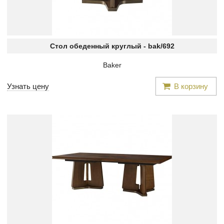
Стол обеденный круглый -
bak/692
Baker
Узнать цену
В корзину