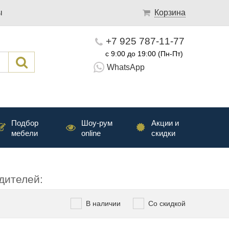
ы
Корзина
+7 925 787-11-77
с 9:00 до 19:00 (Пн-Пт)
WhatsApp
Подбор
Шоу-рум
Акции и
мебели
online
скидки
дителей:
В наличии
Со скидкой