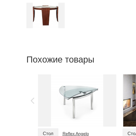
Похожие товары
Стол
Сто
Reflex Angelo