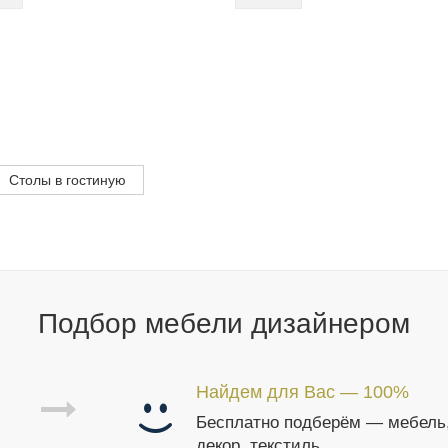
Столы в гостиную
Подбор мебели дизайнером
Найдем для Вас — 100%
Бесплатно подберём — мебель
декор, текстиль.