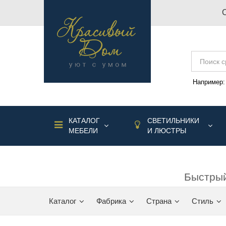
Например
КАТАЛОГ
СВЕТИЛЬНИКИ
МЕБЕЛИ
И ЛЮСТРЫ
Быстрый
Каталог
Фабрика
Страна
Стиль