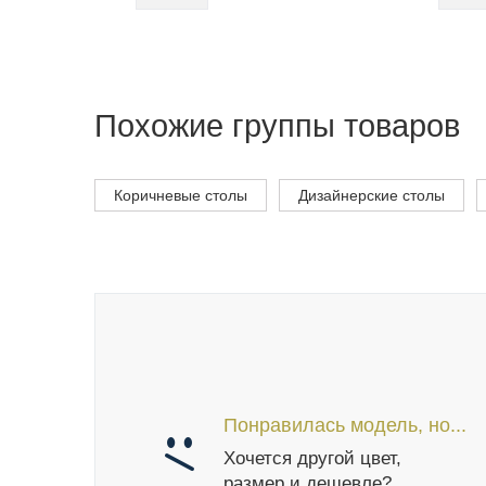
Похожие группы товаров
Коричневые столы
Дизайнерские столы
Понравилась модель, но...
Хочется другой цвет,
размер и дешевле?