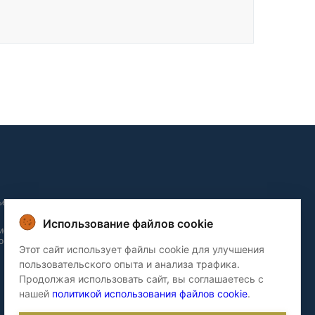
ьера и
Использование файлов cookie
ие и
о домов
Этот сайт использует файлы cookie для улучшения
пользовательского опыта и анализа трафика.
Продолжая использовать сайт, вы соглашаетесь с
нашей
политикой использования файлов cookie
.