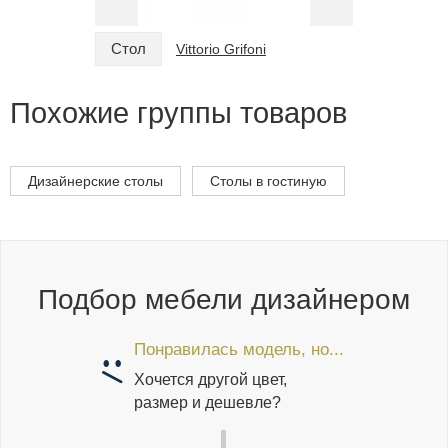
Стол
Стол
Vittorio Grifoni
Похожие группы товаров
Дизайнерские столы
Столы в гостиную
Подбор мебели дизайнером
Понравилась модель, но...
Хочется другой цвет,
размер и дешевле?