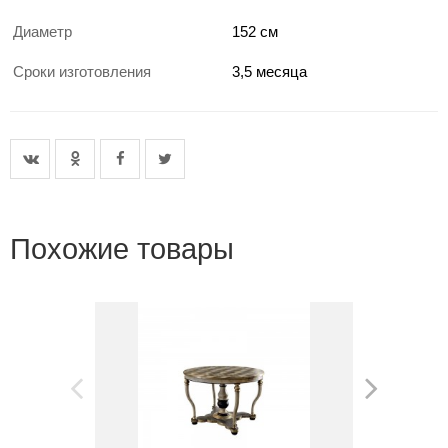
Диаметр
152 см
Сроки изготовления
3,5 месяца
Похожие товары