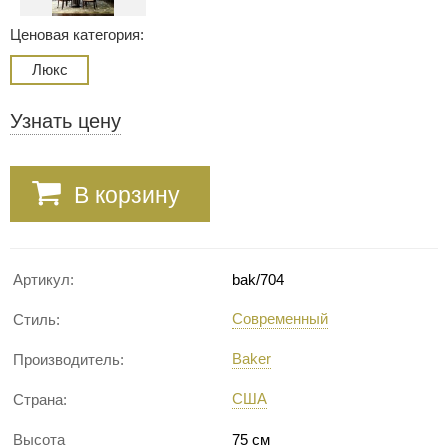
Ценовая категория:
Люкс
Узнать цену
В корзину
Артикул:
bak/704
Современный
Стиль:
Baker
Производитель:
США
Страна:
Высота
75 см