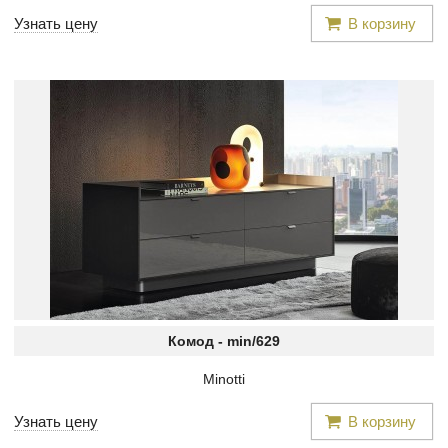
Узнать цену
В корзину
Комод -
min/629
Minotti
Узнать цену
В корзину