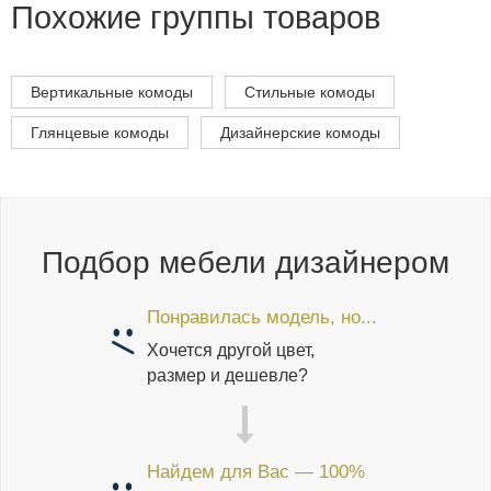
Похожие группы товаров
Вертикальные комоды
Стильные комоды
Глянцевые комоды
Дизайнерские комоды
Подбор мебели дизайнером
Понравилась модель, но...
Хочется другой цвет,
размер и дешевле?
Найдем для Вас — 100%