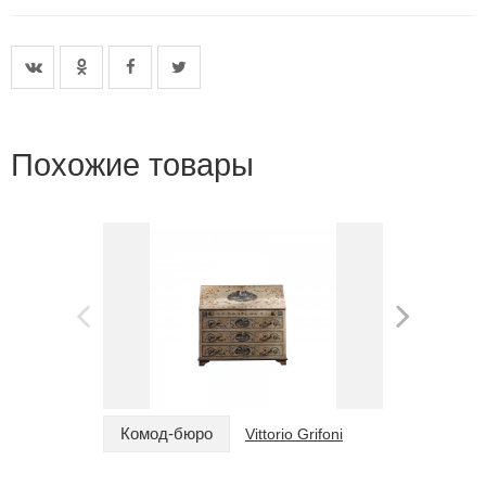
Похожие товары
Комод-бюро
Комод
Vittorio Grifoni