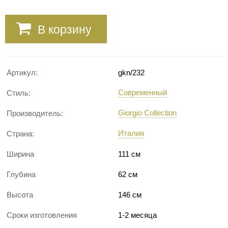
В корзину
Артикул:
gkn/232
Современный
Стиль:
Giorgio Collection
Производитель:
Италия
Страна:
Ширина
111 см
Глубина
62 см
Высота
146 см
Сроки изготовления
1-2 месяца