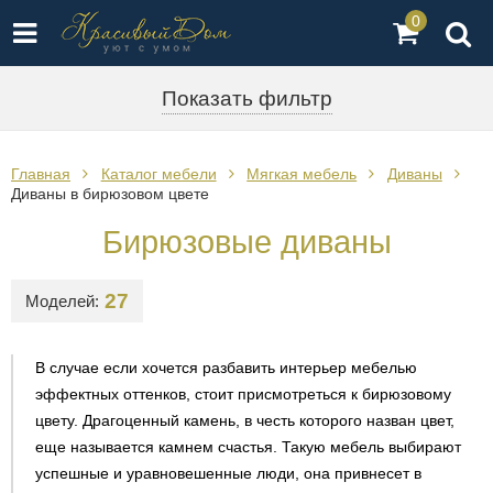
0
Показать фильтр
Главная
Каталог мебели
Мягкая мебель
Диваны
Диваны в бирюзовом цвете
Бирюзовые диваны
27
Моделей:
В случае если хочется разбавить интерьер мебелью
эффектных оттенков, стоит присмотреться к бирюзовому
цвету. Драгоценный камень, в честь которого назван цвет,
еще называется камнем счастья. Такую мебель выбирают
успешные и уравновешенные люди, она привнесет в