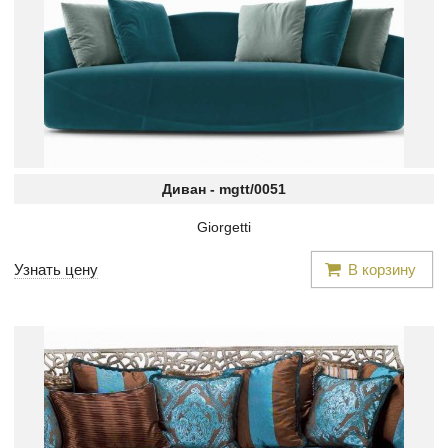
Диван -
mgtt/0051
Giorgetti
Узнать цену
В корзину