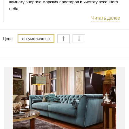
комнату энергию морских просторов и чистоту весеннего
неба!
Читать далее
Цена:
по-умолчанию