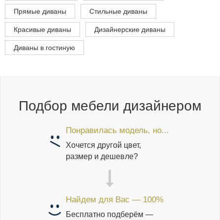
Прямые диваны
Стильные диваны
Красивые диваны
Дизайнерские диваны
Диваны в гостиную
Подбор мебели дизайнером
Понравилась модель, но...
Хочется другой цвет,
размер и дешевле?
Найдем для Вас — 100%
Бесплатно подберём —