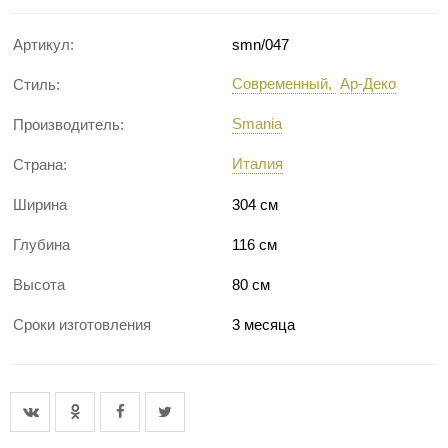
Артикул:
smn/047
Современный
Ар-Деко
Стиль:
Smania
Производитель:
Италия
Страна:
Ширина
304 см
Глубина
116 см
Высота
80 см
Сроки изготовления
3 месяца