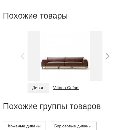
Похожие товары
Диван
Диван
Vittorio Grifoni
Похожие группы товаров
Кожаные диваны
Бирюзовые диваны