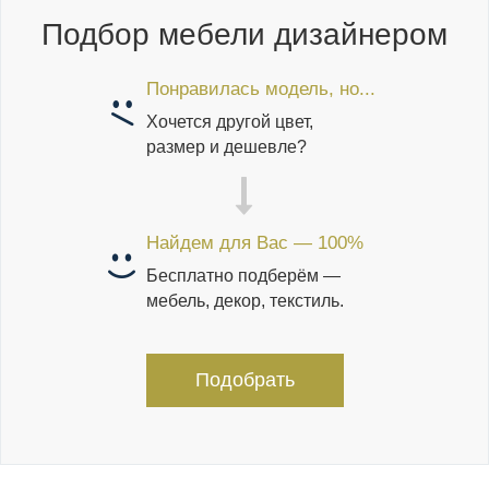
Подбор мебели дизайнером
Понравилась модель, но...
Хочется другой цвет,
размер и дешевле?
Найдем для Вас — 100%
Бесплатно подберём —
мебель, декор, текстиль.
Подобрать