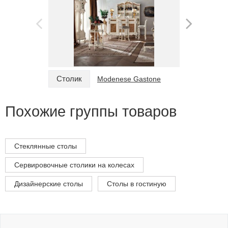
Столик
Столик
Modenese Gastone
Похожие группы товаров
Стеклянные столы
Сервировочные столики на колесах
Дизайнерские столы
Столы в гостиную