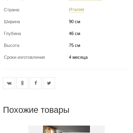
Италия
Страна:
Ширина
90 см
Глубина
46 см
Высота
75 см
Сроки изготовления
4 месяца
Похожие товары