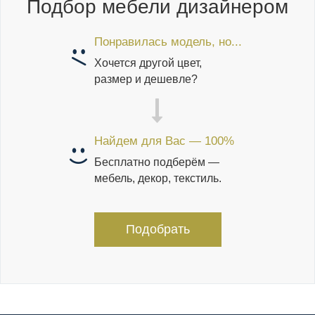
Подбор мебели дизайнером
Понравилась модель, но...
Хочется другой цвет,
размер и дешевле?
Найдем для Вас — 100%
Бесплатно подберём —
мебель, декор, текстиль.
Подобрать