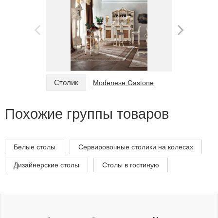
Столик
Столик
Modenese Gastone
Похожие группы товаров
Белые столы
Сервировочные столики на колесах
Дизайнерские столы
Столы в гостиную