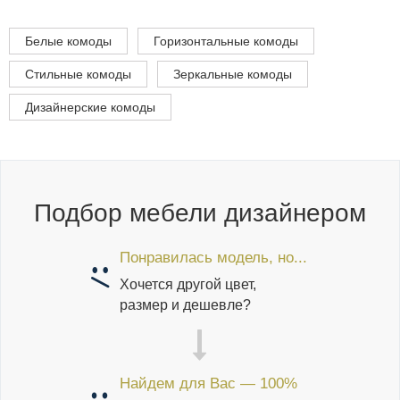
Белые комоды
Горизонтальные комоды
Стильные комоды
Зеркальные комоды
Дизайнерские комоды
Подбор мебели дизайнером
Понравилась модель, но...
Хочется другой цвет,
размер и дешевле?
Найдем для Вас — 100%