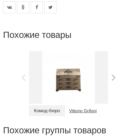
Похожие товары
Комод-бюро
Комод
Vittorio Grifoni
Похожие группы товаров