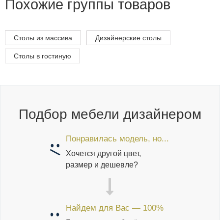
Похожие группы товаров
Столы из массива
Дизайнерские столы
Столы в гостиную
Подбор мебели дизайнером
Понравилась модель, но...
Хочется другой цвет,
размер и дешевле?
Найдем для Вас — 100%