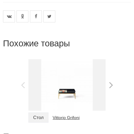
Похожие товары
Стол
Стол
Vittorio Grifoni