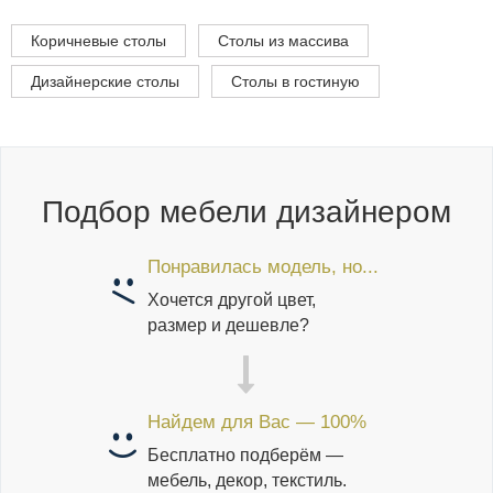
Коричневые столы
Столы из массива
Дизайнерские столы
Столы в гостиную
Подбор мебели дизайнером
Понравилась модель, но...
Хочется другой цвет,
размер и дешевле?
Найдем для Вас — 100%
Бесплатно подберём —
мебель, декор, текстиль.