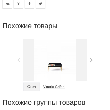
Похожие товары
Стол
Стол
Vittorio Grifoni
Похожие группы товаров