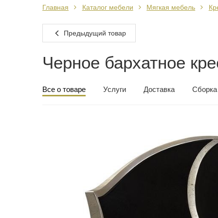
Главная
Каталог мебели
Мягкая мебель
Кр
Предыдущий товар
Черное бархатное кре
Все о товаре
Услуги
Доставка
Сборка