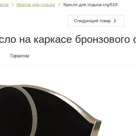
есла
Кресла для отдыха
Кресло для отдыха crg/519
Следующий товар
сло на каркасе бронзового 
Гарантии