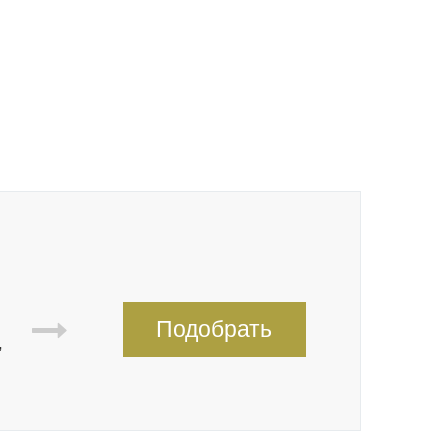
Подобрать
,