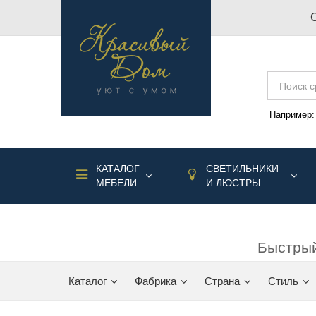
Например
КАТАЛОГ
СВЕТИЛЬНИКИ
МЕБЕЛИ
И ЛЮСТРЫ
Быстрый
Каталог
Фабрика
Страна
Стиль