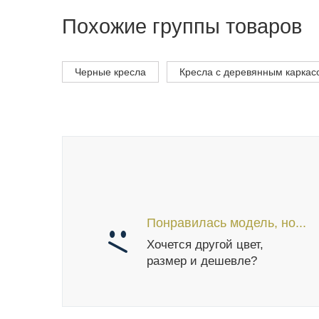
Похожие группы товаров
Черные кресла
Кресла с деревянным каркас
Понравилась модель, но...
Хочется другой цвет,
размер и дешевле?