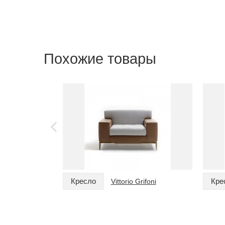
Похожие товары
Кресло
Кре
Vittorio Grifoni