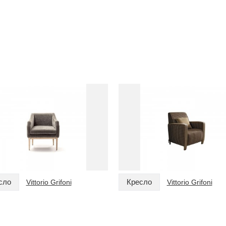
сло
Кресло
Vittorio Grifoni
Vittorio Grifoni