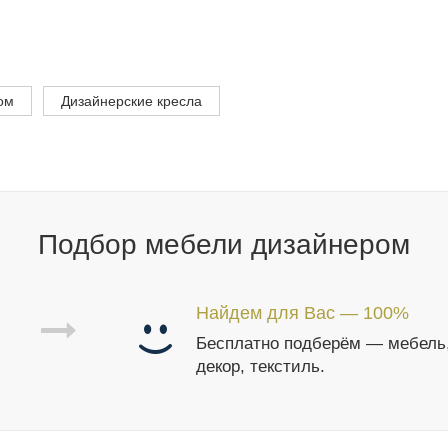
ом
Дизайнерские кресла
Подбор мебели дизайнером
Найдем для Вас — 100%
Бесплатно подберём — мебель
декор, текстиль.