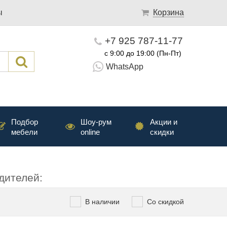
ы
Корзина
+7 925 787-11-77
с 9:00 до 19:00 (Пн-Пт)
WhatsApp
Подбор
Шоу-рум
Акции и
мебели
online
скидки
дителей:
В наличии
Со скидкой