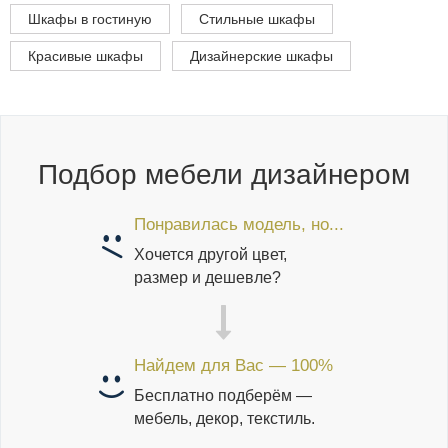
Шкафы в гостиную
Стильные шкафы
Красивые шкафы
Дизайнерские шкафы
Подбор мебели дизайнером
Понравилась модель, но...
Хочется другой цвет,
размер и дешевле?
Найдем для Вас — 100%
Бесплатно подберём —
мебель, декор, текстиль.