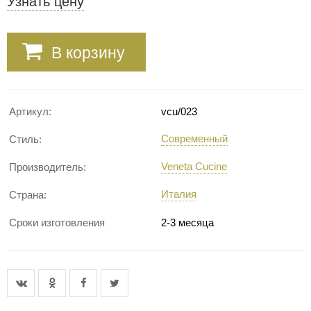
Узнать цену
В корзину
Артикул:
vcu/023
Современный
Стиль:
Veneta Cucine
Производитель:
Италия
Страна:
Сроки изготовления
2-3 месяца