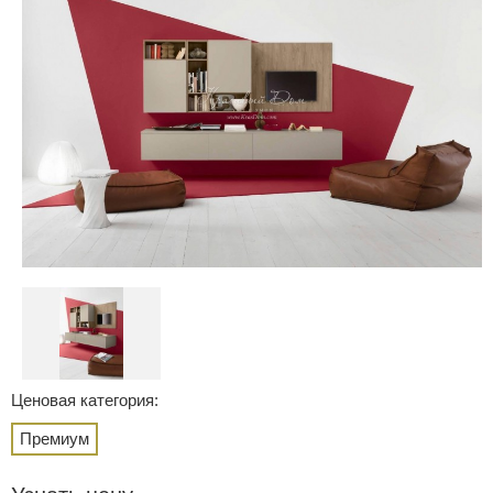
Ценовая категория:
Премиум