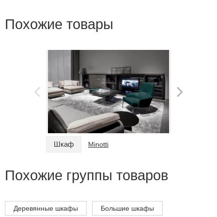
Похожие товары
Шкаф
Шкаф
Minotti
Похожие группы товаров
Деревянные шкафы
Большие шкафы