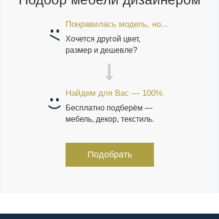
Понравилась модель, но...
Хочется другой цвет,
размер и дешевле?
Найдем для Вас — 100%
Бесплатно подберём —
мебель, декор, текстиль.
Подобрать