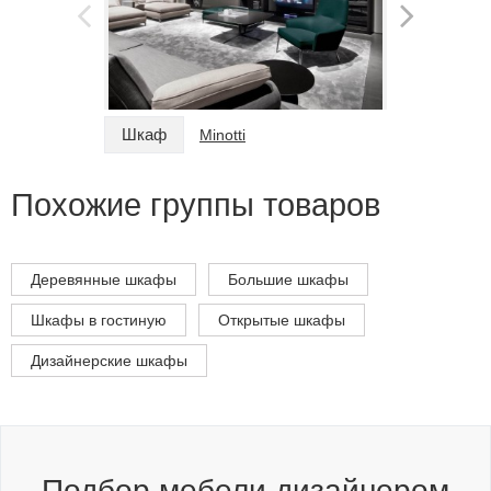
Шкаф
Шкаф
Minotti
Похожие группы товаров
Деревянные шкафы
Большие шкафы
Шкафы в гостиную
Открытые шкафы
Дизайнерские шкафы
Подбор мебели дизайнером