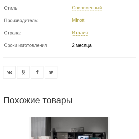
Современный
Стиль:
Minotti
Производитель:
Италия
Страна:
Сроки изготовления
2 месяца
Похожие товары