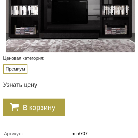
Ценовая категория:
Премиум
Узнать цену
В корзину
Артикул:
min/707