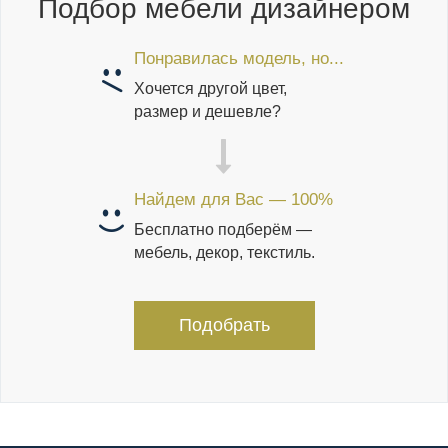
Подбор мебели дизайнером
Понравилась модель, но...
Хочется другой цвет,
размер и дешевле?
Найдем для Вас — 100%
Бесплатно подберём —
мебель, декор, текстиль.
Подобрать