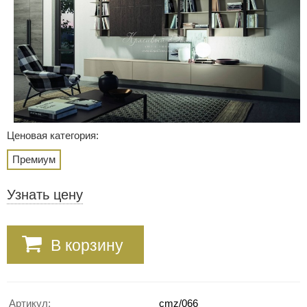
Ценовая категория:
Премиум
Узнать цену
В корзину
Артикул:
cmz/066