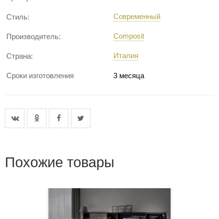
Современный
Стиль:
Composit
Производитель:
Италия
Страна:
Сроки изготовления
3 месяца
Похожие товары