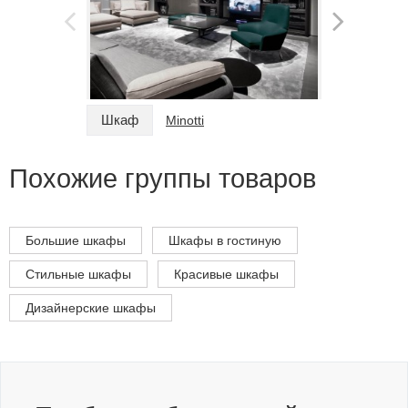
Шкаф
Шкаф
Minotti
Похожие группы товаров
Большие шкафы
Шкафы в гостиную
Стильные шкафы
Красивые шкафы
Дизайнерские шкафы