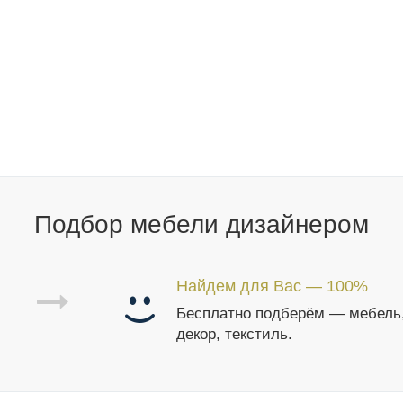
Подбор мебели дизайнером
Найдем для Вас — 100%
Бесплатно подберём — мебель
декор, текстиль.