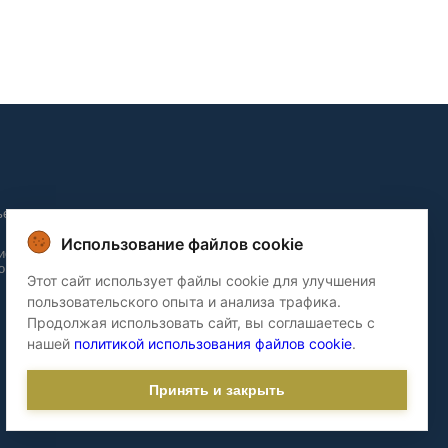
ьера и
Использование файлов cookie
ие и
о домов
Этот сайт использует файлы cookie для улучшения
пользовательского опыта и анализа трафика.
Продолжая использовать сайт, вы соглашаетесь с
нашей
политикой использования файлов cookie
.
Принять и закрыть