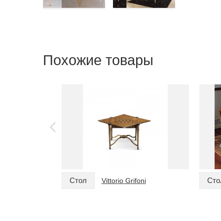
Похожие товары
Стол
Сто
Vittorio Grifoni