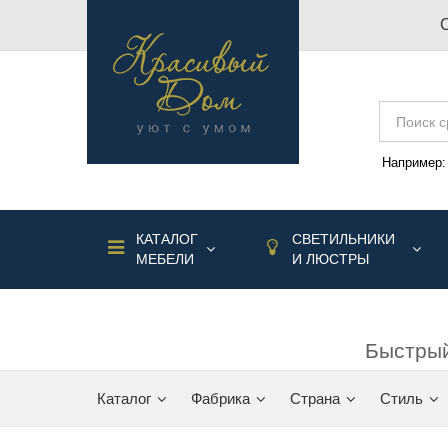
Например
КАТАЛОГ
СВЕТИЛЬНИКИ
МЕБЕЛИ
И ЛЮСТРЫ
Быстрый
Каталог
Фабрика
Страна
Стиль