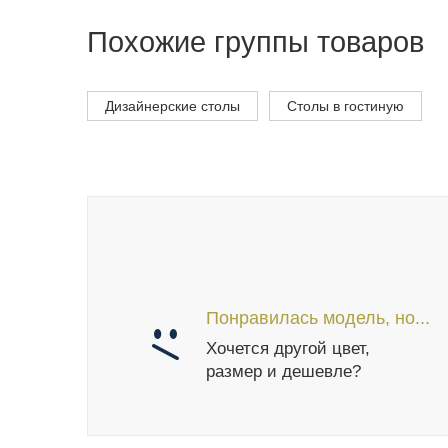
Похожие группы товаров
Дизайнерские столы
Столы в гостиную
Понравилась модель, но...
Хочется другой цвет,
размер и дешевле?