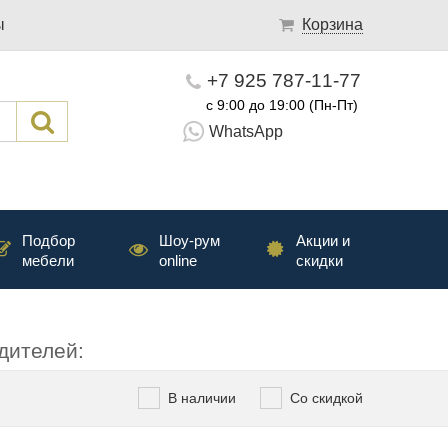
ы
Корзина
+7 925 787-11-77
с 9:00 до 19:00 (Пн-Пт)
WhatsApp
Подбор
Шоу-рум
Акции и
мебели
online
скидки
дителей:
В наличии
Со скидкой