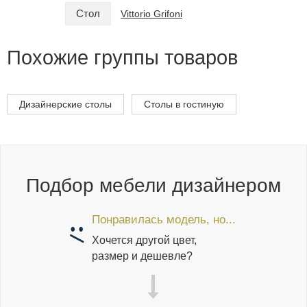
Стол
Стол
Vittorio Grifoni
Похожие группы товаров
Дизайнерские столы
Столы в гостиную
Подбор мебели дизайнером
Понравилась модель, но...
Хочется другой цвет,
размер и дешевле?