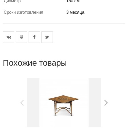
Диаметр
180 см
Сроки изготовления
3 месяца
Похожие товары