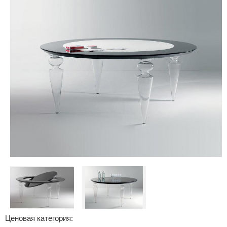
Ценовая категория: