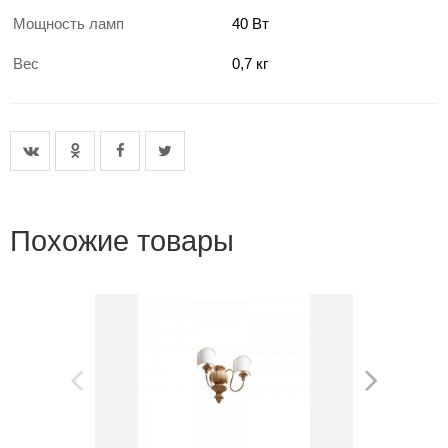
Мощность ламп
40 Вт
Вес
0,7 кг
Похожие товары