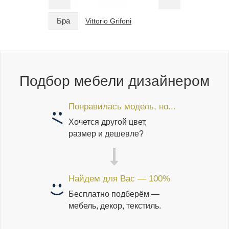
Бра
Бра
Vittorio Grifoni
Подбор мебели дизайнером
Понравилась модель, но...
Хочется другой цвет,
размер и дешевле?
Найдем для Вас — 100%
Бесплатно подберём —
мебель, декор, текстиль.