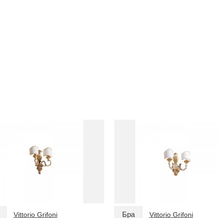
Бра
Vittorio Grifoni
Vittorio Grifoni