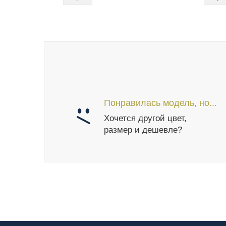
Понравилась модель, но...
Хочется другой цвет,
размер и дешевле?