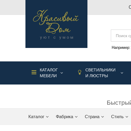
Например
КАТАЛОГ
СВЕТИЛЬНИКИ
МЕБЕЛИ
И ЛЮСТРЫ
Быстрый
Каталог
Фабрика
Страна
Стиль