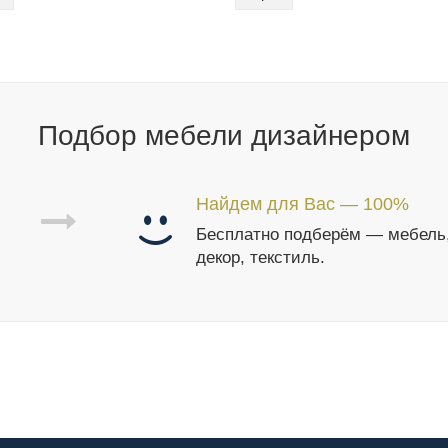
Подбор мебели дизайнером
Найдем для Вас — 100%
Бесплатно подберём — мебель
декор, текстиль.