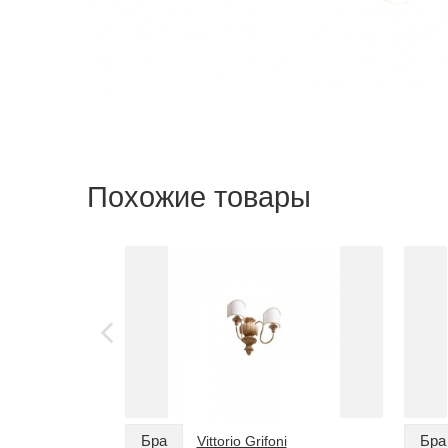
Похожие товары
Бра
Бра
Vittorio Grifoni