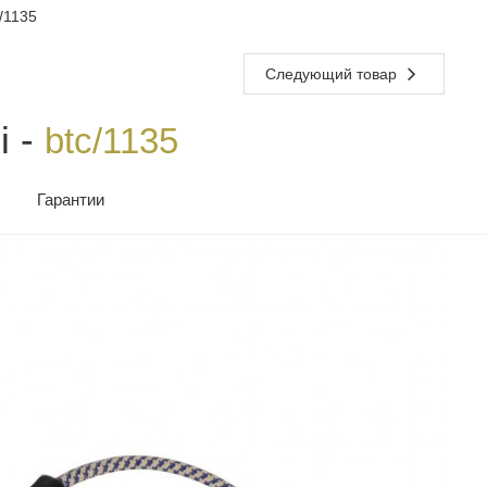
/1135
Следующий товар
i -
btc/1135
Гарантии