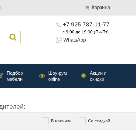
ы
Корзина
+7 925 787-11-77
с 9:00 до 19:00 (Пн-Пт)
WhatsApp
Подбор
Шоу-рум
Акции и
мебели
online
скидки
дителей:
В наличии
Со скидкой