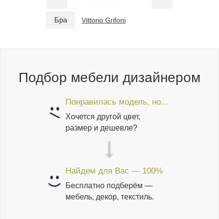
Бра
Бра
Vittorio Grifoni
Подбор мебели дизайнером
Понравилась модель, но...
Хочется другой цвет,
размер и дешевле?
Найдем для Вас — 100%
Бесплатно подберём —
мебель, декор, текстиль.