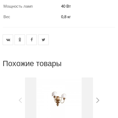
Мощность ламп
40 Вт
Вес
0,8 кг
Похожие товары