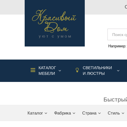
Например
КАТАЛОГ
СВЕТИЛЬНИКИ
МЕБЕЛИ
И ЛЮСТРЫ
Быстрый
Каталог
Фабрика
Страна
Стиль