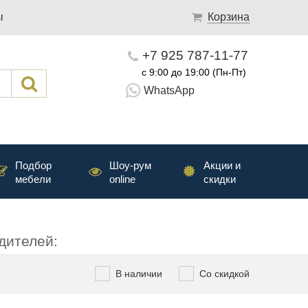
ы
Корзина
+7 925 787-11-77
с 9:00 до 19:00 (Пн-Пт)
WhatsApp
Подбор
Шоу-рум
Акции и
мебели
online
скидки
дителей:
В наличии
Со скидкой