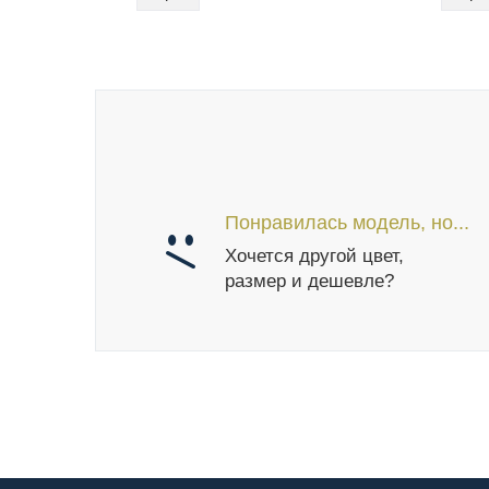
Понравилась модель, но...
Хочется другой цвет,
размер и дешевле?