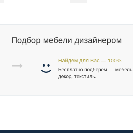
Подбор мебели дизайнером
Найдем для Вас — 100%
Бесплатно подберём — мебель
декор, текстиль.