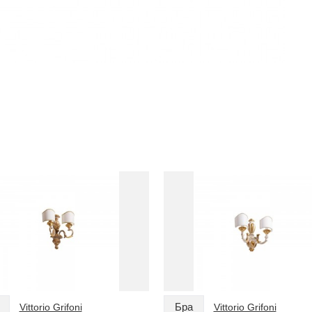
Бра
Vittorio Grifoni
Vittorio Grifoni