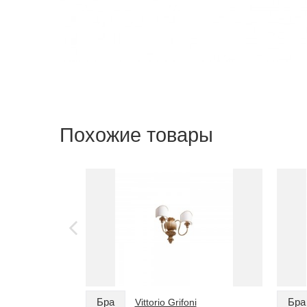
Похожие товары
Бра
Бра
Vittorio Grifoni