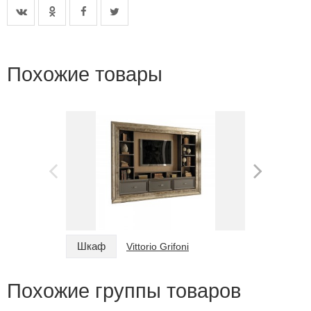
Похожие товары
Шкаф
Шкаф
Vittorio Grifoni
Похожие группы товаров