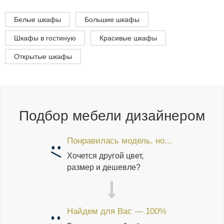
Белые шкафы
Большие шкафы
Шкафы в гостиную
Красивые шкафы
Открытые шкафы
Подбор мебели дизайнером
Понравилась модель, но...
Хочется другой цвет,
размер и дешевле?
Найдем для Вас — 100%