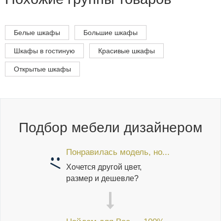
Белые шкафы
Большие шкафы
Шкафы в гостиную
Красивые шкафы
Открытые шкафы
Подбор мебели дизайнером
Понравилась модель, но...
Хочется другой цвет,
размер и дешевле?