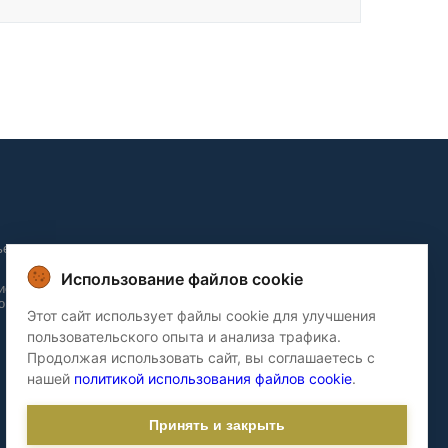
ьера и
Использование файлов cookie
ие и
о домов
Этот сайт использует файлы cookie для улучшения
пользовательского опыта и анализа трафика.
Продолжая использовать сайт, вы соглашаетесь с
нашей
политикой использования файлов cookie
.
Принять и закрыть