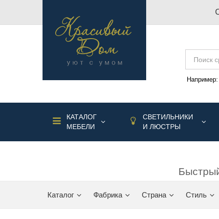
Например
КАТАЛОГ
СВЕТИЛЬНИКИ
МЕБЕЛИ
И ЛЮСТРЫ
Быстрый
Каталог
Фабрика
Страна
Стиль