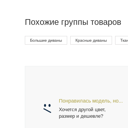
Похожие группы товаров
Большие диваны
Красные диваны
Тка
Понравилась модель, но...
Хочется другой цвет,
размер и дешевле?