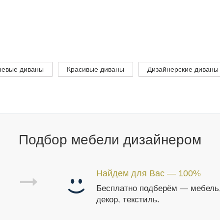
невые диваны
Красивые диваны
Дизайнерские диваны
Подбор мебели дизайнером
Найдем для Вас — 100%
Бесплатно подберём — мебель
декор, текстиль.