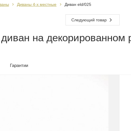
ваны
Диваны 4-х местные
Диван eld/025
Следующий товар
 диван на декорированном 
Гарантии