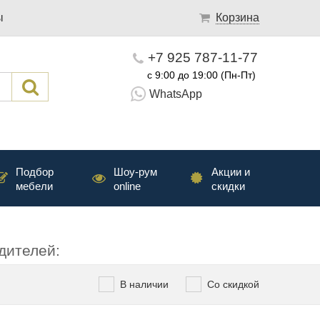
ы
Корзина
+7 925 787-11-77
с 9:00 до 19:00 (Пн-Пт)
WhatsApp
Подбор
Шоу-рум
Акции и
мебели
online
скидки
дителей:
В наличии
Со скидкой