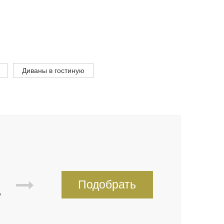
Диваны в гостиную
Подобрать
,