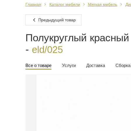
Главная
Каталог мебели
Мягкая мебель
Ди
Предыдущий товар
Полукруглый красный
-
eld/025
Все о товаре
Услуги
Доставка
Сборка