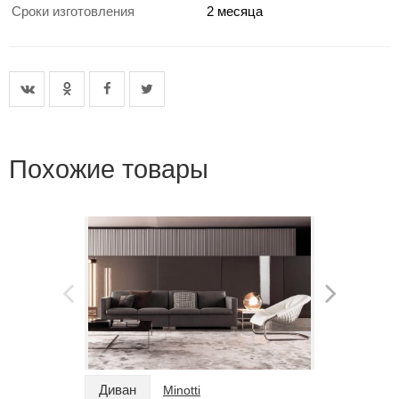
Сроки изготовления
2 месяца
Похожие товары
Диван
Диван
Minotti