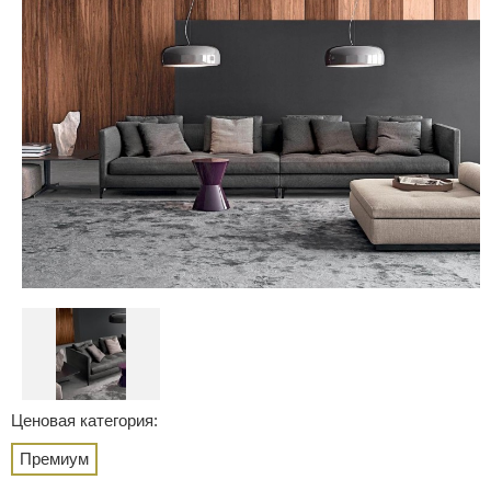
Ценовая категория:
Премиум