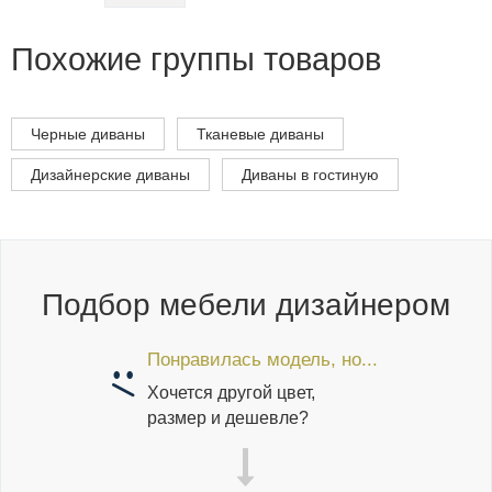
Похожие группы товаров
Черные диваны
Тканевые диваны
Дизайнерские диваны
Диваны в гостиную
Подбор мебели дизайнером
Понравилась модель, но...
Хочется другой цвет,
размер и дешевле?