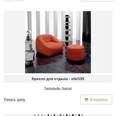
Кресло для отдыха -
stb/135
Settebello Salotti
Узнать цену
В корзину