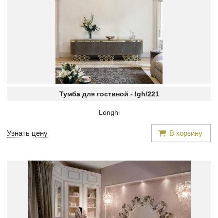
Тумба для гостиной -
lgh/221
Longhi
Узнать цену
В корзину