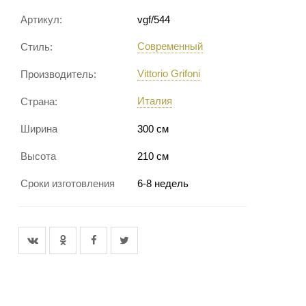
Артикул:
vgf/544
Современный
Стиль:
Vittorio Grifoni
Производитель:
Италия
Страна:
Ширина
300 см
Высота
210 см
Сроки изготовления
6-8 недель