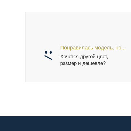
Понравилась модель, но...
Хочется другой цвет,
размер и дешевле?