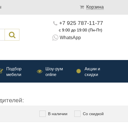
ы
Корзина
+7 925 787-11-77
с 9:00 до 19:00 (Пн-Пт)
WhatsApp
Подбор
Шоу-рум
Акции и
мебели
online
скидки
дителей:
В наличии
Со скидкой