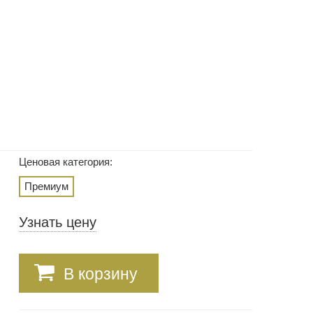
Ценовая категория:
Премиум
Узнать цену
В корзину