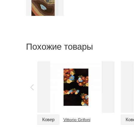
Похожие товары
Ковер
Ков
Vittorio Grifoni