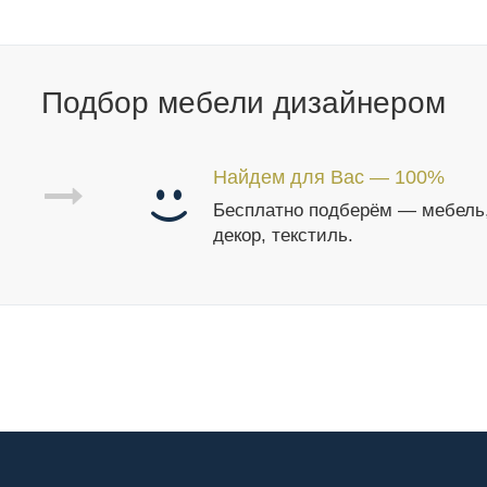
Подбор мебели дизайнером
Найдем для Вас — 100%
Бесплатно подберём — мебель
декор, текстиль.